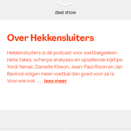
deel show
Over Hekkensluiters
Hekkensluiters is dé podcast voor voetbalgekken.
Hete takes, scherpe analyses en opvallende kijktips.
Yordi Yamali, Danielle Kliwon, Jean-Paul Rison en Jan
Bavinck volgen meer voetbal dan goed voor ze is.
Voor wie ook......
lees meer