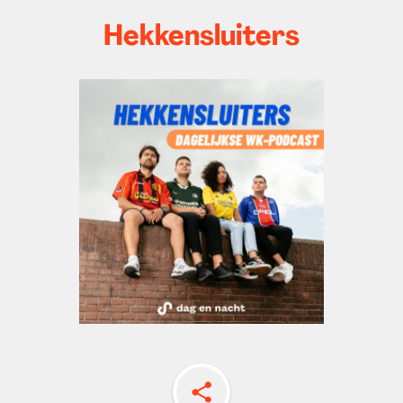
Hekkensluiters