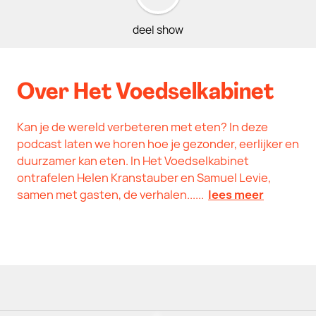
deel show
Over Het Voedselkabinet
Kan je de wereld verbeteren met eten? In deze
podcast laten we horen hoe je gezonder, eerlijker en
duurzamer kan eten. In Het Voedselkabinet
ontrafelen Helen Kranstauber en Samuel Levie,
samen met gasten, de verhalen......
lees meer