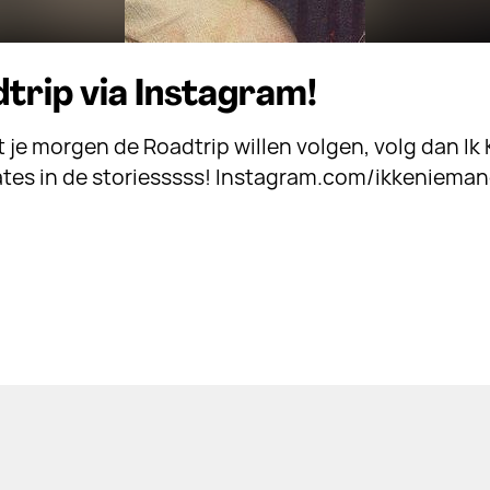
trip via Instagram!
 je morgen de Roadtrip willen volgen, volg dan Ik
ates in de storiesssss! Instagram.com/ikkeniema