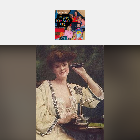
Ik Ken Iemand Die