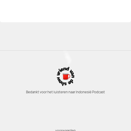
Bedankt voor het luisteren naar Indonesië Podcast
voorwaarden