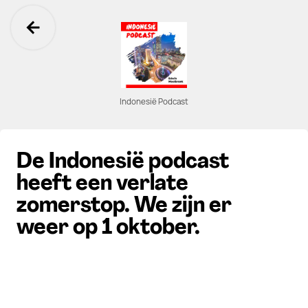
Ga terug
Indonesië Podcast
De Indonesië podcast
heeft een verlate
zomerstop. We zijn er
weer op 1 oktober.