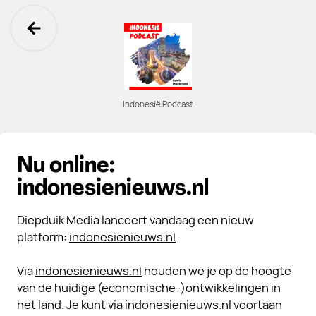
Ga terug
Indonesië Podcast
Nu online:
indonesienieuws.nl
Diepduik Media lanceert vandaag een nieuw
platform:
indonesienieuws.nl
Via
indonesienieuws.nl
houden we je op de hoogte
van de huidige (economische-)ontwikkelingen in
het land. Je kunt via indonesienieuws.nl voortaan