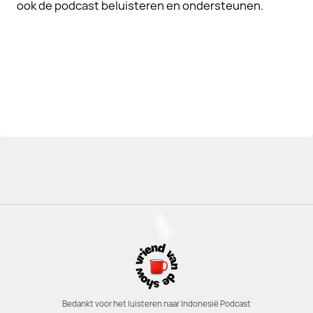
ook de podcast beluisteren en ondersteunen.
Bedankt voor het luisteren naar Indonesië Podcast