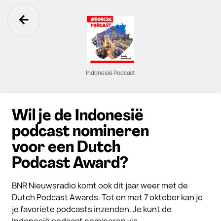
Ga terug
Indonesië Podcast
Wil je de Indonesië
podcast nomineren
voor een Dutch
Podcast Award?
BNR Nieuwsradio komt ook dit jaar weer met de
Dutch Podcast Awards. Tot en met 7 oktober kan je
je favoriete podcasts inzenden. Je kunt de