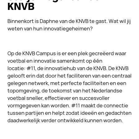
KNVB
Binnenkort is Daphne van de KNVB te gast. Wat wil jij
weten van hun innovatiegeheimen?
Op de KNVB Campus is er een plek gecreëerd waar
voetbal en innovatie samenkomt op één
locatie: #11, de innovatiehub van de KNVB. De KNVB
gelooft erin dat door het faciliteren van een centraal
gelegen netwerk, met perfecte faciliteiten en een
topomgeving, de toekomst van het Nederlandse
voetbal sneller, effectiever en succesvoller
vormgegeven kan worden. #11 maakt de connectie
tussen partijen en helpt zodat ideeën en gedachten
daadwerkelijk verder ontwikkeld kunnen worden.