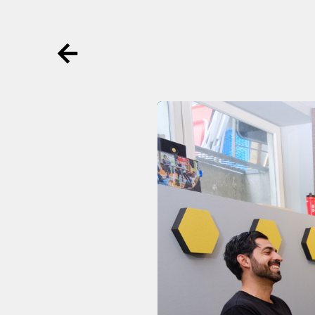
Ga terug