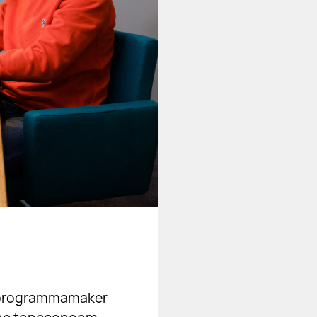
n programmamaker