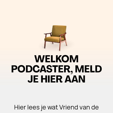
WELKOM
PODCASTER, MELD
JE HIER AAN
Hier lees je wat Vriend van de