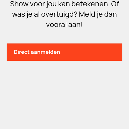
Show voor jou kan betekenen. Of
was je al overtuigd? Meld je dan
vooral aan!
Direct aanmelden