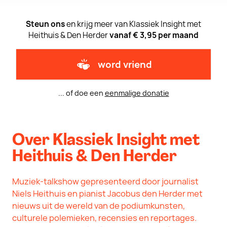
Steun ons
en krijg meer van Klassiek Insight met
Heithuis & Den Herder
vanaf € 3,95 per maand
word vriend
... of doe een
eenmalige donatie
Over Klassiek Insight met
Heithuis & Den Herder
Muziek-talkshow gepresenteerd door journalist
Niels Heithuis en pianist Jacobus den Herder met
nieuws uit de wereld van de podiumkunsten,
culturele polemieken, recensies en reportages.