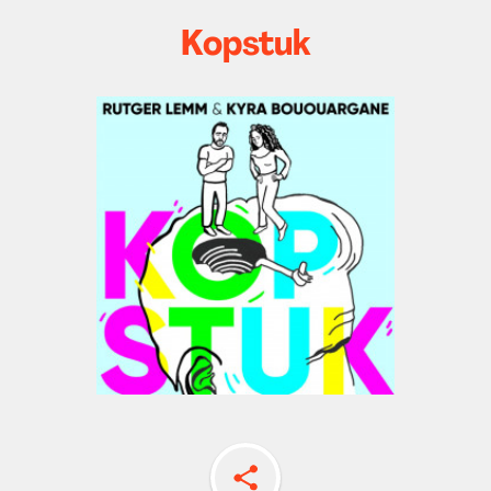
Kopstuk