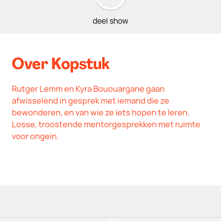
deel show
Over Kopstuk
Rutger Lemm en Kyra Bououargane gaan
afwisselend in gesprek met iemand die ze
bewonderen, en van wie ze iets hopen te leren.
Losse, troostende mentorgesprekken met ruimte
voor ongein.