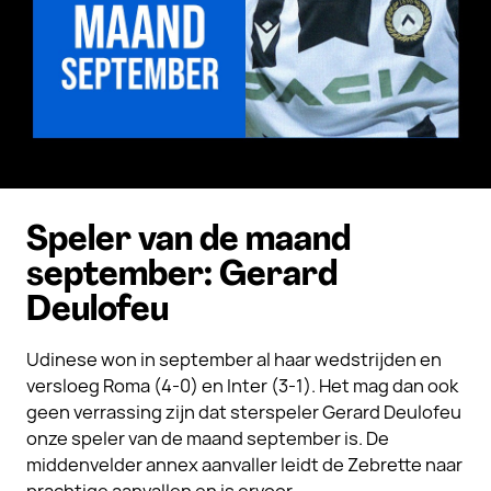
Speler van de maand
september: Gerard
Deulofeu
Udinese won in september al haar wedstrijden en
versloeg Roma (4-0) en Inter (3-1). Het mag dan ook
geen verrassing zijn dat sterspeler Gerard Deulofeu
onze speler van de maand september is. De
middenvelder annex aanvaller leidt de Zebrette naar