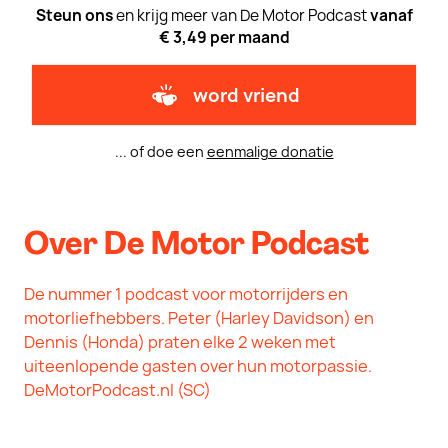
Steun ons
en krijg meer van De Motor Podcast
vanaf
€ 3,49 per maand
word vriend
... of doe een
eenmalige donatie
Over De Motor Podcast
De nummer 1 podcast voor motorrijders en
motorliefhebbers. Peter (Harley Davidson) en
Dennis (Honda) praten elke 2 weken met
uiteenlopende gasten over hun motorpassie.
DeMotorPodcast.nl (SC)