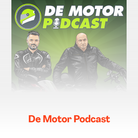
De Motor Podcast