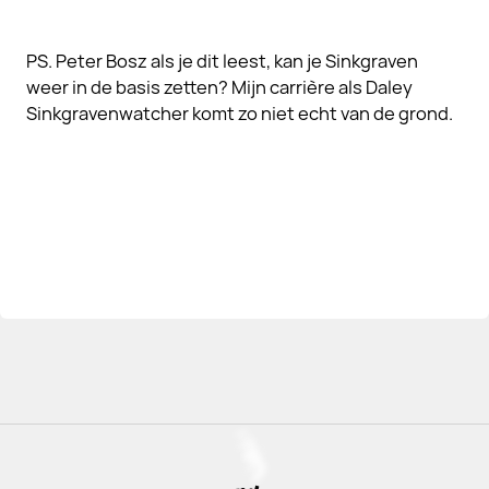
PS. Peter Bosz als je dit leest, kan je Sinkgraven
weer in de basis zetten? Mijn carrière als Daley
Sinkgravenwatcher komt zo niet echt van de grond.