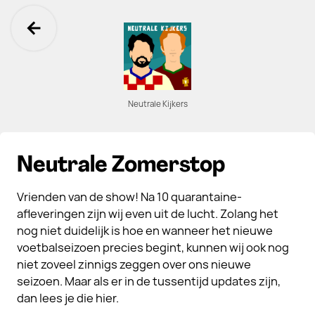
Ga terug
Neutrale Kijkers
Neutrale Zomerstop
Vrienden van de show! Na 10 quarantaine-
afleveringen zijn wij even uit de lucht. Zolang het
nog niet duidelijk is hoe en wanneer het nieuwe
voetbalseizoen precies begint, kunnen wij ook nog
niet zoveel zinnigs zeggen over ons nieuwe
seizoen. Maar als er in de tussentijd updates zijn,
dan lees je die hier.