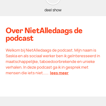
deel show
Over NietAlledaags de
podcast
Welkom bij NietAlledaags de podcast. Mijn naam is
Saskia en als sociaal werker ben ik geïnteresseerd in
maatschappelijke, taboedoorbrekende en unieke
verhalen. In deze podcast ga ik in gesprek met
mensen die iets niet......
lees meer