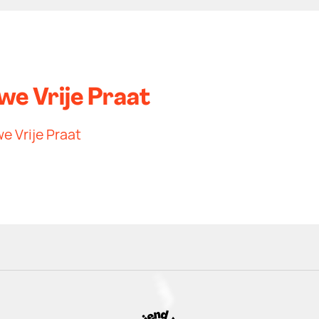
we Vrije Praat
e Vrije Praat