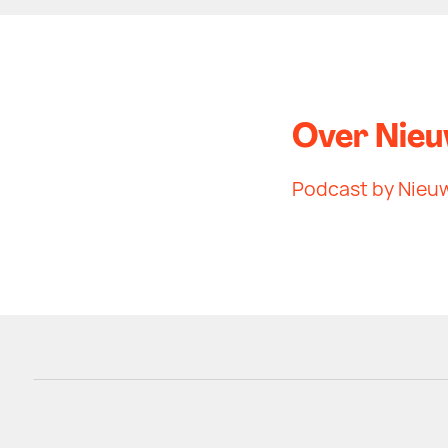
Over Nieu
Podcast by Nieuw