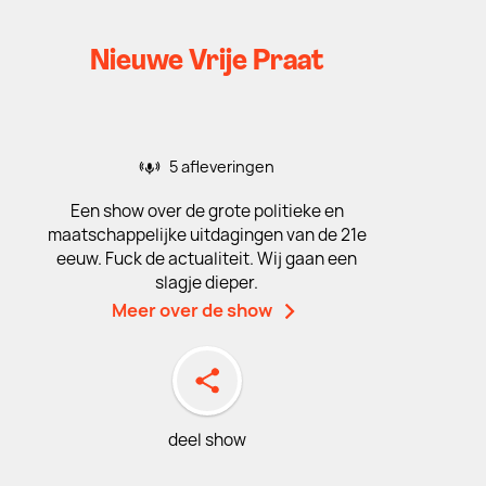
Nieuwe Vrije Praat
5 afleveringen
Een show over de grote politieke en
maatschappelijke uitdagingen van de 21e
eeuw. Fuck de actualiteit. Wij gaan een
slagje dieper.
Meer over de show
deel show