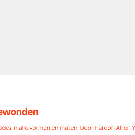
ewonden
eks in alle vormen en maten. Door Haroon Ali en 