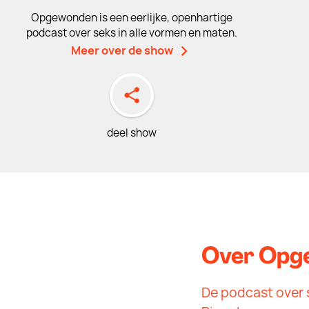
Opgewonden is een eerlijke, openhartige
podcast over seks in alle vormen en maten.
Meer over de show
deel show
Over Opg
De podcast over s