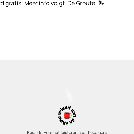
d gratis! Meer info volgt. De Groute! 👋
Bedankt voor het luisteren naar Pedaleurs