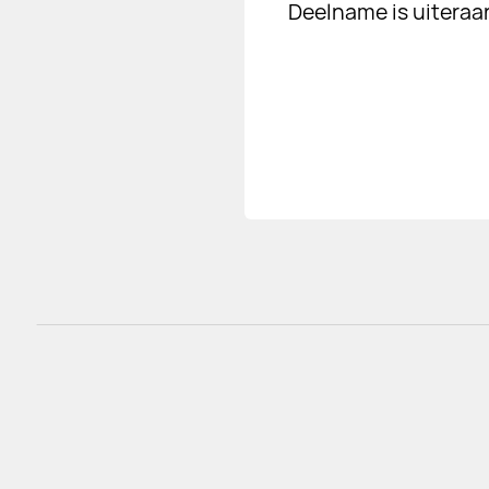
Deelname is uiteraar