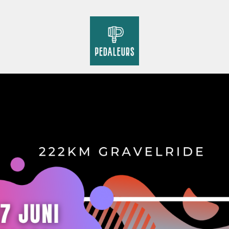
Pedaleurs