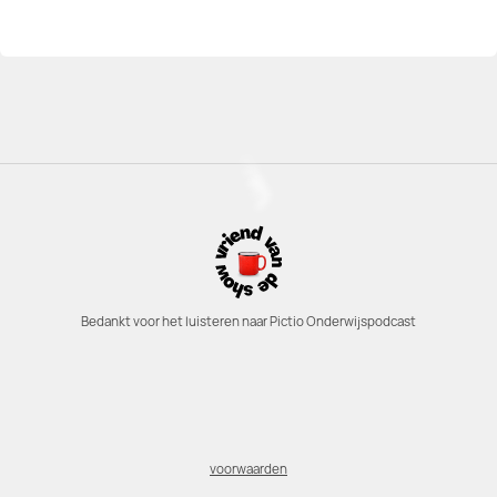
Bedankt voor het luisteren naar Pictio Onderwijspodcast
voorwaarden