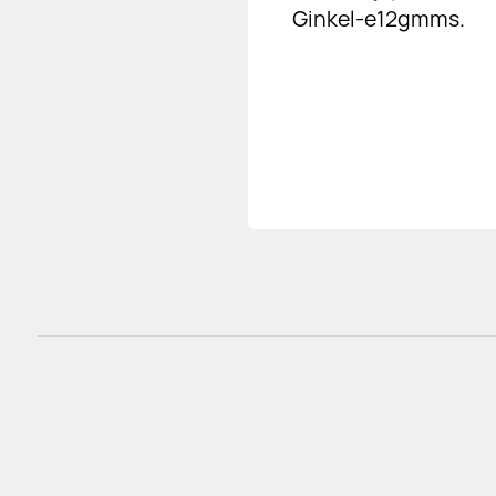
Ginkel-e12gmms.