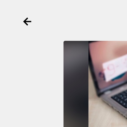
Ga terug