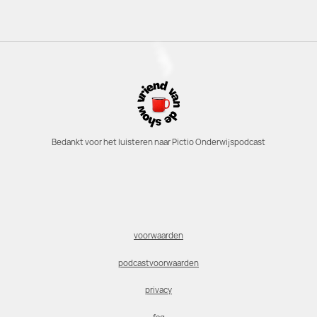
Bedankt voor het luisteren naar Pictio Onderwijspodcast
voorwaarden
podcastvoorwaarden
privacy