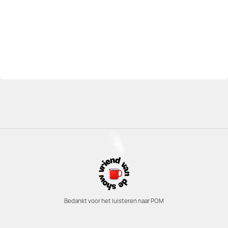
Bedankt voor het luisteren naar POM