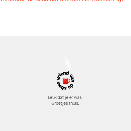
Leuk dat je er was.
Groetjes thuis.