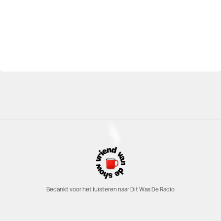
Bedankt voor het luisteren naar Dit Was De Radio