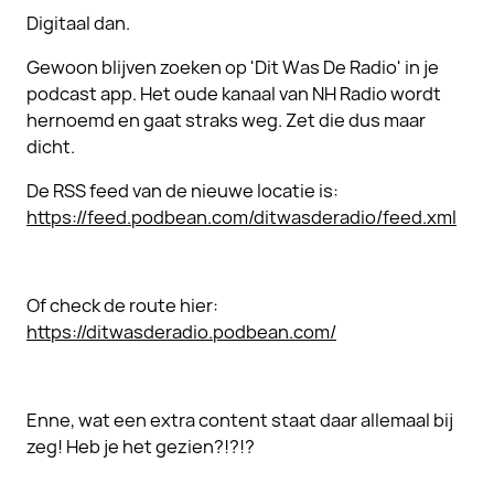
Digitaal dan.
Gewoon blijven zoeken op 'Dit Was De Radio' in je
podcast app. Het oude kanaal van NH Radio wordt
hernoemd en gaat straks weg. Zet die dus maar
dicht.
De RSS feed van de nieuwe locatie is:
https://feed.podbean.com/ditwasderadio/feed.xml
Of check de route hier:
https://ditwasderadio.podbean.com/
Enne, wat een extra content staat daar allemaal bij
zeg! Heb je het gezien?!?!?