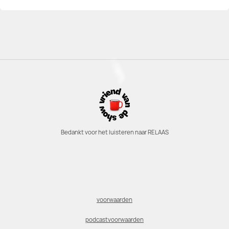
Bedankt voor het luisteren naar RELAAS
voorwaarden
podcastvoorwaarden