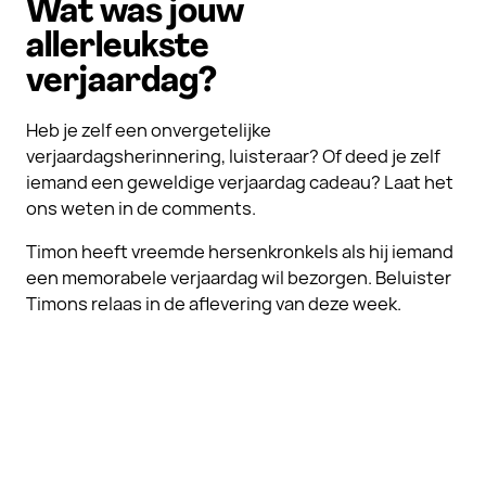
Wat was jouw
allerleukste
verjaardag?
Heb je zelf een onvergetelijke
verjaardagsherinnering, luisteraar? Of deed je zelf
iemand een geweldige verjaardag cadeau? Laat het
ons weten in de comments.
Timon heeft vreemde hersenkronkels als hij iemand
een memorabele verjaardag wil bezorgen. Beluister
Timons relaas in de aflevering van deze week.