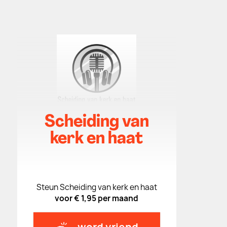
Scheiding van
kerk en haat
Steun Scheiding van kerk en haat
voor € 1,95 per maand