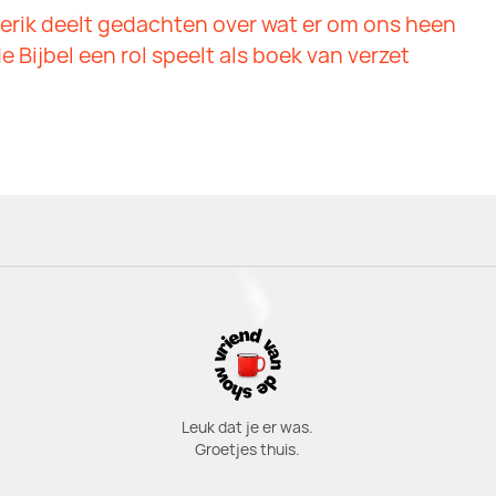
erik deelt gedachten over wat er om ons heen
e Bijbel een rol speelt als boek van verzet
Leuk dat je er was.
Groetjes thuis.