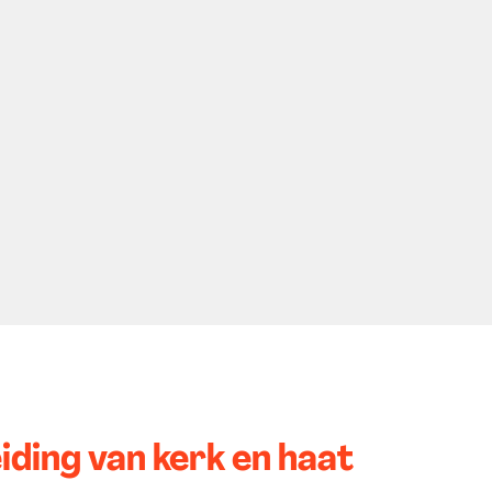
ding van kerk en haat