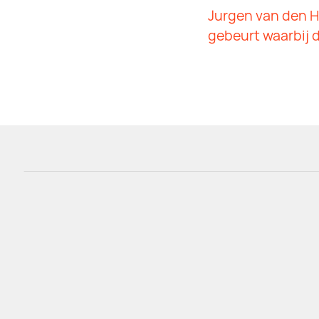
Jurgen van den H
gebeurt waarbij d