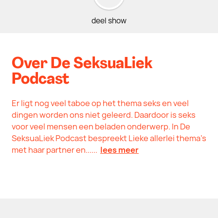
deel show
Over De SeksuaLiek
Podcast
Er ligt nog veel taboe op het thema seks en veel
dingen worden ons niet geleerd. Daardoor is seks
voor veel mensen een beladen onderwerp. In De
SeksuaLiek Podcast bespreekt Lieke allerlei thema's
met haar partner en......
lees meer