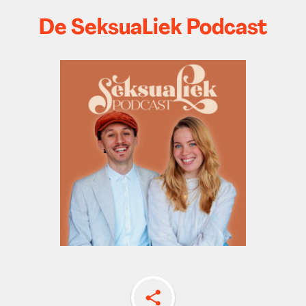
De SeksuaLiek Podcast