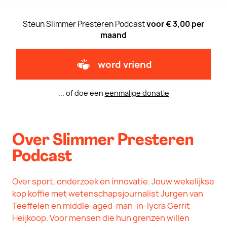
Steun Slimmer Presteren Podcast
voor € 3,00 per
maand
word vriend
... of doe een
eenmalige donatie
Over Slimmer Presteren
Podcast
Over sport, onderzoek en innovatie. Jouw wekelijkse
kop koffie met wetenschapsjournalist Jurgen van
Teeffelen en middle-aged-man-in-lycra Gerrit
Heijkoop. Voor mensen die hun grenzen willen