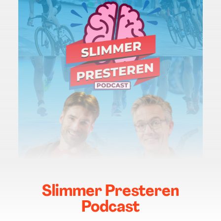
Slimmer Presteren
Podcast