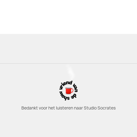
Bedankt voor het luisteren naar Studio Socrates