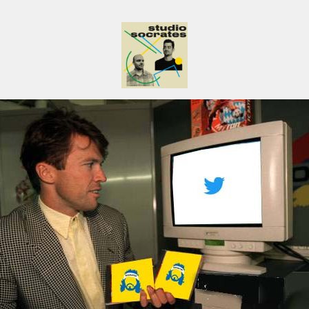
Studio Socrates