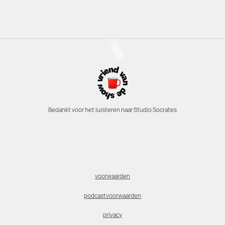
Bedankt voor het luisteren naar Studio Socrates
voorwaarden
podcastvoorwaarden
privacy