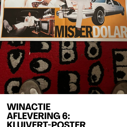
WINACTIE
AFLEVERING 6:
KLUIVERT-POSTER