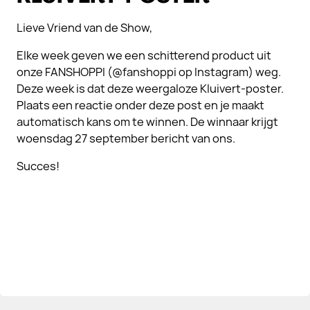
Lieve Vriend van de Show,
Elke week geven we een schitterend product uit
onze FANSHOPPI (@fanshoppi op Instagram) weg.
Deze week is dat deze weergaloze Kluivert-poster.
Plaats een reactie onder deze post en je maakt
automatisch kans om te winnen. De winnaar krijgt
woensdag 27 september bericht van ons.
Succes!