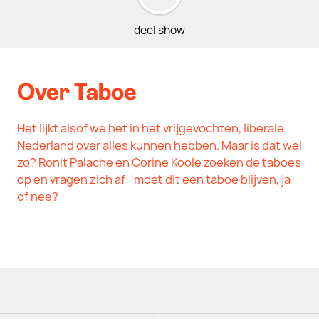
deel show
Over Taboe
Het lijkt alsof we het in het vrijgevochten, liberale
Nederland over alles kunnen hebben. Maar is dat wel
zo? Ronit Palache en Corine Koole zoeken de taboes
op en vragen zich af: 'moet dit een taboe blijven, ja
of nee?