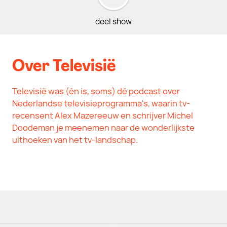
deel show
Over Televisië
Televisië was (én is, soms) dé podcast over
Nederlandse televisieprogramma's, waarin tv-
recensent Alex Mazereeuw en schrijver Michel
Doodeman je meenemen naar de wonderlijkste
uithoeken van het tv-landschap.