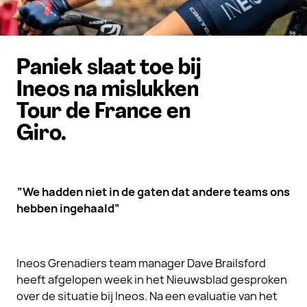
Paniek slaat toe bij
Ineos na mislukken
Tour de France en
Giro.
“We hadden niet in de gaten dat andere teams ons
hebben ingehaald”
Ineos Grenadiers team manager Dave Brailsford
heeft afgelopen week in het Nieuwsblad gesproken
over de situatie bij Ineos. Na een evaluatie van het