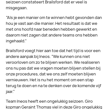
seizoen constateert Brailsford dat er veel is
misgegaan.
“Als je een manier om te winnen hebt gevonden dan
hou je vast aan die manier. Het resultaat is dat we
met ons hoofd naar beneden hebben gewerkt en
daarom niet zagen dat andere teams ons hebben
ingehaald.”
Brailsford voegt hier aan toe dat het tijd is voor een
andere aanpak bij Ineos. “We kunnen ons niet
veroorloven om zo te blijven werken. We realiseren
ons nu pas dat we vragen moeten blijven stellen bij
onze procedures, dat we ons zelf moeten blijven
vernieuwen. Het is nu het moment om een stap
terug te doen en na te denken over de komende vijf
jaar.”
Team Ineos heeft een ongelukkig seizoen. Giro
kopman Geraint Thomas viel in deze Giro ongelukkig