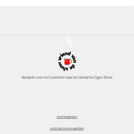
Bedankt voor het luisteren naar De Vierkante Ogen Show
voorwaarden
podcastvoorwaarden