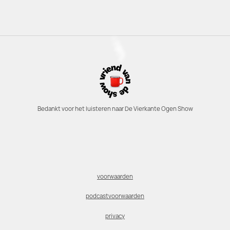
Bedankt voor het luisteren naar De Vierkante Ogen Show
voorwaarden
podcastvoorwaarden
privacy