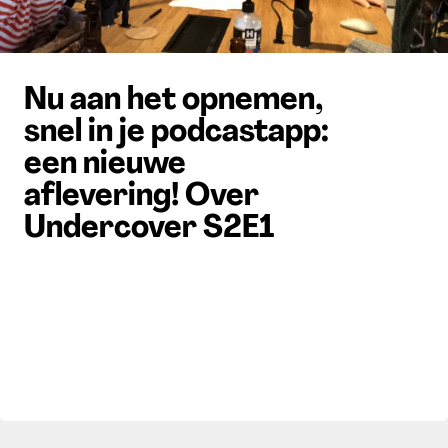
Nu aan het opnemen,
snel in je podcastapp:
een nieuwe
aflevering! Over
Undercover S2E1