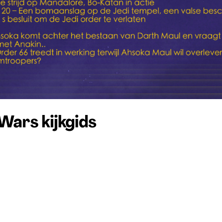
Wars kijkgids