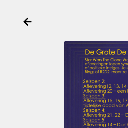
Ga terug