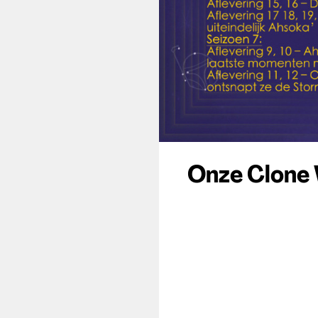
Onze Clone 