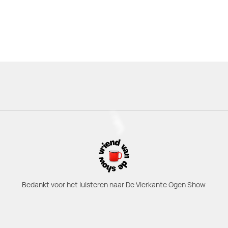
Bedankt voor het luisteren naar De Vierkante Ogen Show