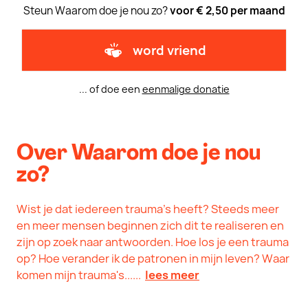
Steun Waarom doe je nou zo?
voor € 2,50 per maand
word vriend
... of doe een
eenmalige donatie
Over Waarom doe je nou
zo?
Wist je dat iedereen trauma's heeft? Steeds meer
en meer mensen beginnen zich dit te realiseren en
zijn op zoek naar antwoorden. Hoe los je een trauma
op? Hoe verander ik de patronen in mijn leven? Waar
komen mijn trauma's......
lees meer