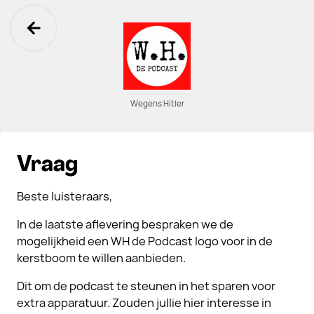
Ga terug
Wegens Hitler
Vraag
Beste luisteraars,
In de laatste aflevering bespraken we de
mogelijkheid een WH de Podcast logo voor in de
kerstboom te willen aanbieden.
Dit om de podcast te steunen in het sparen voor
extra apparatuur. Zouden jullie hier interesse in