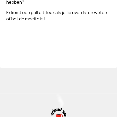
hebben?
Er komt een poll uit, leuk als jullie even laten weten
of het de moeite is!