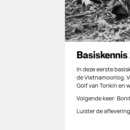
Basiskennis
In deze eerste basisk
de Vietnamoorlog. V
Golf van Tonkin en w
Volgende keer: Boni
Luister de afleverin