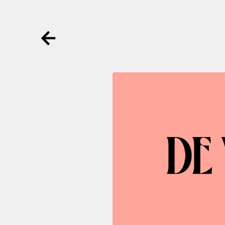
Ga terug