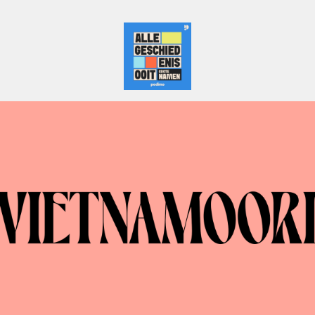
Alle Geschiedenis Ooit