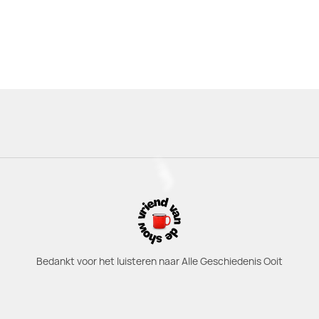
Bedankt voor het luisteren naar Alle Geschiedenis Ooit