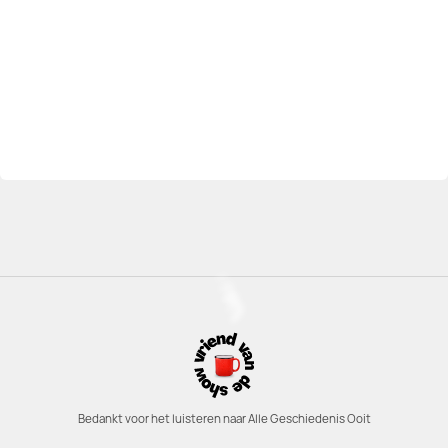
Bedankt voor het luisteren naar Alle Geschiedenis Ooit