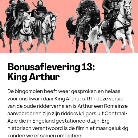
Bonusaflevering 13:
King Arthur
De bingomolen heeft weer gesproken en helaas
voor ons kwam daar King Arthur uit! In deze versie
van de oude ridderverhalen is Arthur een Romeinse
aanvoerder en zijn zijn ridders krijgers uit Centraal-
Azië die in Engeland gestationeerd zijn. Erg
historisch verantwoord is de film niet maar gelukkig
konden we er samen om lachen.