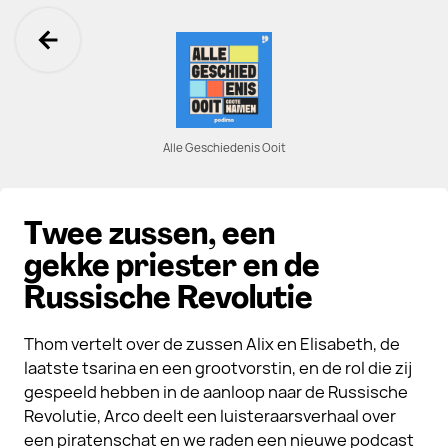
Ga terug
Alle Geschiedenis Ooit
Twee zussen, een
gekke priester en de
Russische Revolutie
Thom vertelt over de zussen Alix en Elisabeth, de
laatste tsarina en een grootvorstin, en de rol die zij
gespeeld hebben in de aanloop naar de Russische
Revolutie, Arco deelt een luisteraarsverhaal over
een piratenschat en we raden een nieuwe podcast