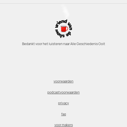
Bedankt voor het luisteren naar Alle Geschiedenis Ooit
voorwaarden
podcastvoorwaarden
privacy
faq
voor makers