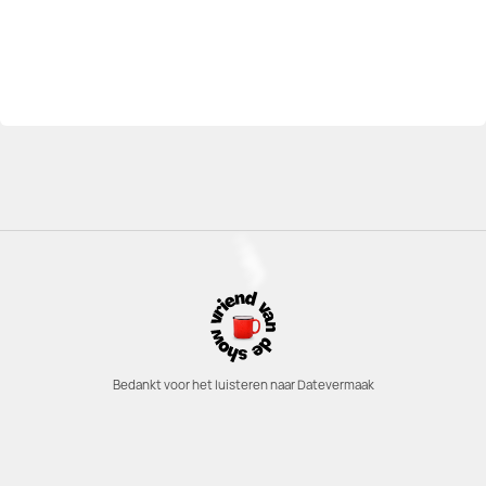
Bedankt voor het luisteren naar Datevermaak