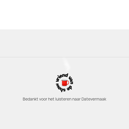
Bedankt voor het luisteren naar Datevermaak