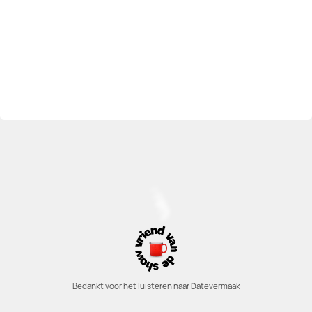
Bedankt voor het luisteren naar Datevermaak