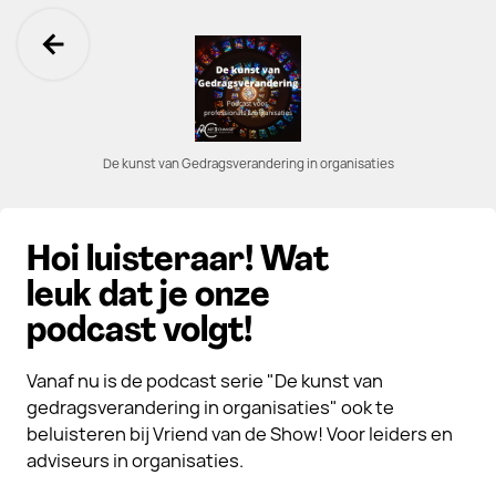
Ga terug
De kunst van Gedragsverandering in organisaties
Hoi luisteraar! Wat
leuk dat je onze
podcast volgt!
Vanaf nu is de podcast serie "De kunst van
gedragsverandering in organisaties" ook te
beluisteren bij Vriend van de Show! Voor leiders en
adviseurs in organisaties.