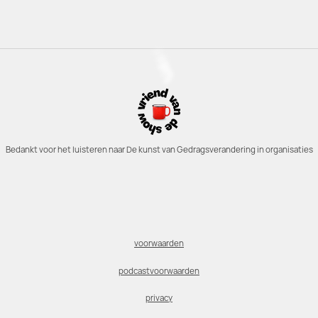
Bedankt voor het luisteren naar De kunst van Gedragsverandering in organisaties
voorwaarden
podcastvoorwaarden
privacy