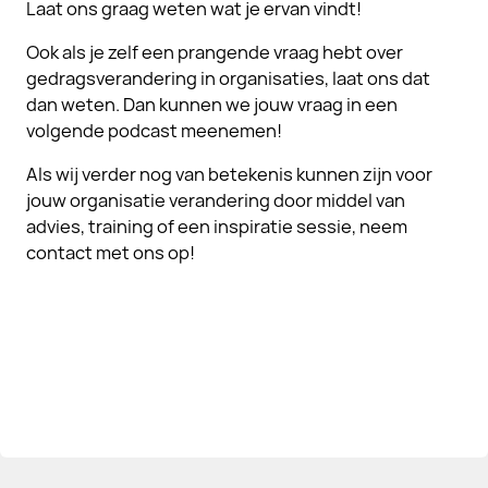
Laat ons graag weten wat je ervan vindt!
Ook als je zelf een prangende vraag hebt over
gedragsverandering in organisaties, laat ons dat
dan weten. Dan kunnen we jouw vraag in een
volgende podcast meenemen!
Als wij verder nog van betekenis kunnen zijn voor
jouw organisatie verandering door middel van
advies, training of een inspiratie sessie, neem
contact met ons op!