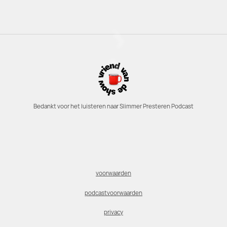
Bedankt voor het luisteren naar Slimmer Presteren Podcast
voorwaarden
podcastvoorwaarden
privacy