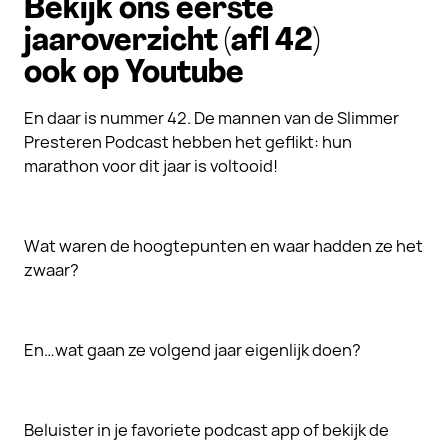
Bekijk ons eerste
jaaroverzicht (afl 42)
ook op Youtube
En daar is nummer 42. De mannen van de Slimmer
Presteren Podcast hebben het geflikt: hun
marathon voor dit jaar is voltooid!
Wat waren de hoogtepunten en waar hadden ze het
zwaar?
En…wat gaan ze volgend jaar eigenlijk doen?
Beluister in je favoriete podcast app of bekijk de