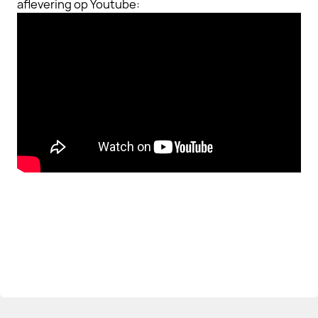
aflevering op Youtube: