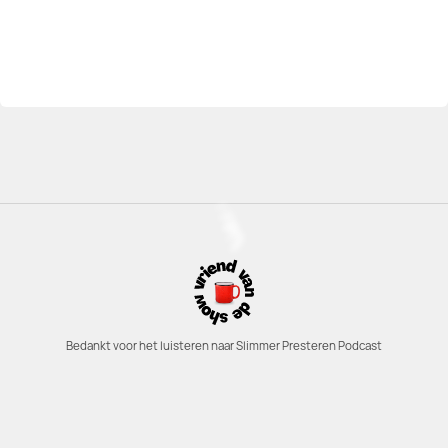
Bedankt voor het luisteren naar Slimmer Presteren Podcast