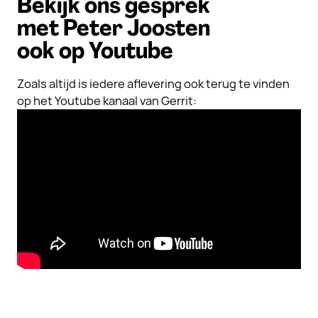
Bekijk ons gesprek
met Peter Joosten
ook op Youtube
Zoals altijd is iedere aflevering ook terug te vinden
op het Youtube kanaal van Gerrit: