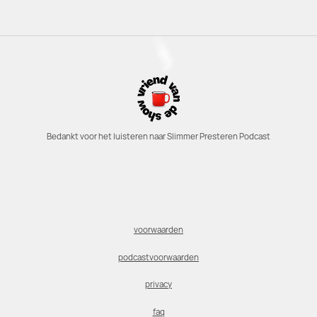
Bedankt voor het luisteren naar Slimmer Presteren Podcast
voorwaarden
podcastvoorwaarden
privacy
faq