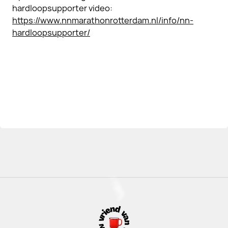
hardloopsupporter video:
https://www.nnmarathonrotterdam.nl/info/nn-
hardloopsupporter/