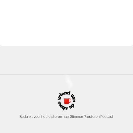
Bedankt voor het luisteren naar Slimmer Presteren Podcast